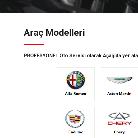
Araç Modelleri
PROFESYONEL Oto Servisi
olarak Aşağıda yer a