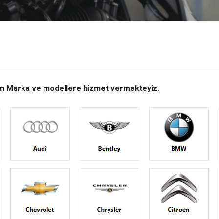
lan Marka ve modellere hizmet vermekteyiz.