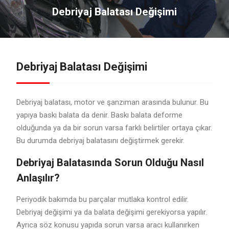
Debriyaj Balatası Değişimi
Debriyaj Balatası Değişimi
Debriyaj balatası, motor ve şanzıman arasında bulunur. Bu
yapıya baskı balata da denir. Baskı balata deforme
olduğunda ya da bir sorun varsa farklı belirtiler ortaya çıkar.
Bu durumda debriyaj balatasını değiştirmek gerekir.
Debriyaj Balatasında Sorun Olduğu Nasıl
Anlaşılır?
Periyodik bakımda bu parçalar mutlaka kontrol edilir.
Debriyaj değişimi ya da balata değişimi gerekiyorsa yapılır.
Ayrıca söz konusu yapıda sorun varsa aracı kullanırken