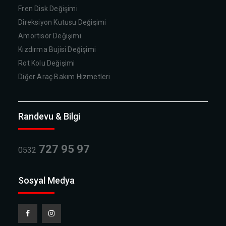
Fren Disk Değişimi
Direksiyon Kutusu Değişimi
Amortisör Değişimi
Kızdırma Bujisi Değişimi
Rot Kolu Değişimi
Diğer Araç Bakım Hizmetleri
Randevu & Bilgi
727 95 97
0532
Sosyal Medya