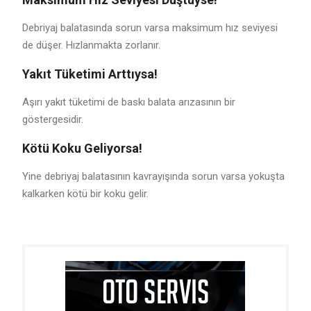
Debriyaj balatasında sorun varsa maksimum hız seviyesi
de düşer. Hızlanmakta zorlanır.
Yakıt Tüketimi Arttıysa!
Aşırı yakıt tüketimi de baskı balata arızasının bir
göstergesidir.
Kötü Koku Geliyorsa!
Yine debriyaj balatasının kavrayışında sorun varsa yokuşta
kalkarken kötü bir koku gelir.