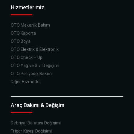
Hizmetlerimiz
OTO Mekanik Bakım
OTO Kaporta
OTO Boya
OTO Elektrik & Elektronik
OTO Check – Up
OTO Yağ ve Sıvı Değişimi
OTO Periyodik Bakım
Diğer Hizmetler
Araç Bakımı & Değişim
Debriyaj Balatası Değişimi
Triger Kayışı Değişimi