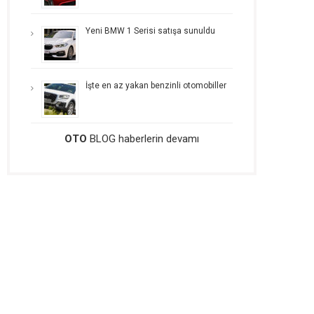
Yeni BMW 1 Serisi satışa sunuldu
İşte en az yakan benzinli otomobiller
OTO
BLOG haberlerin devamı