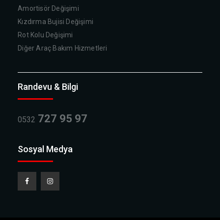
Amortisör Değişimi
Kızdırma Bujisi Değişimi
Rot Kolu Değişimi
Diğer Araç Bakım Hizmetleri
Randevu & Bilgi
727 95 97
0532
Sosyal Medya
Facebook
Instagram