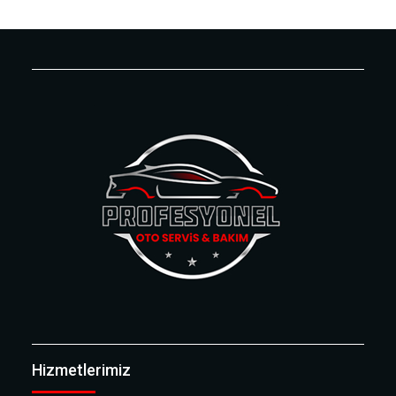
Hizmetlerimiz