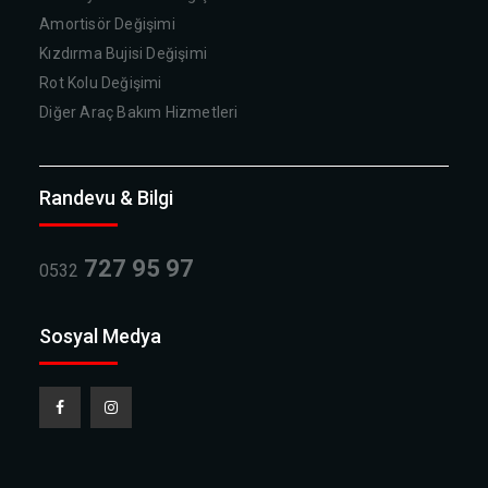
Amortisör Değişimi
Kızdırma Bujisi Değişimi
Rot Kolu Değişimi
Diğer Araç Bakım Hizmetleri
Randevu & Bilgi
727 95 97
0532
Sosyal Medya
Facebook
Instagram