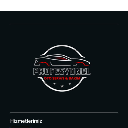
Hizmetlerimiz