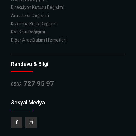
Direksiyon Kutusu Değişimi
Amortisör Değişimi
Kızdırma Bujisi Değişimi
Rot Kolu Değişimi
Diğer Araç Bakım Hizmetleri
Randevu & Bilgi
727 95 97
0532
Sosyal Medya
Facebook
Instagram