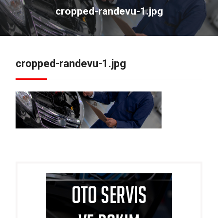
cropped-randevu-1.jpg
cropped-randevu-1.jpg