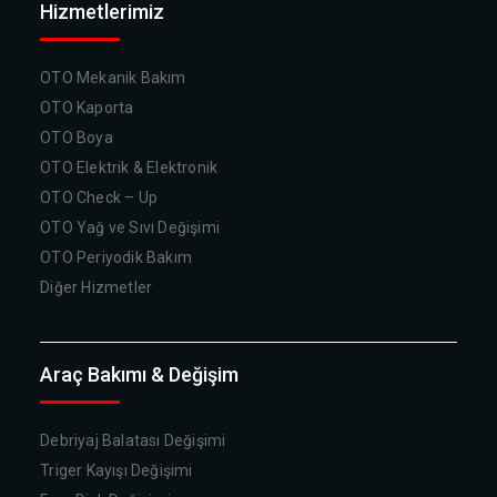
Hizmetlerimiz
OTO Mekanik Bakım
OTO Kaporta
OTO Boya
OTO Elektrik & Elektronik
OTO Check – Up
OTO Yağ ve Sıvı Değişimi
OTO Periyodik Bakım
Diğer Hizmetler
Araç Bakımı & Değişim
Debriyaj Balatası Değişimi
Triger Kayışı Değişimi